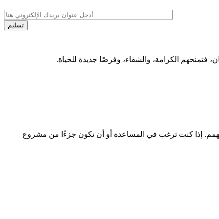
فتمنحهم الكرامة، والشفاء، وفرصًا جديدة للحياة.
لهمم. إذا كنت ترغب في المساعدة أو أن تكون جزءًا من مشروع