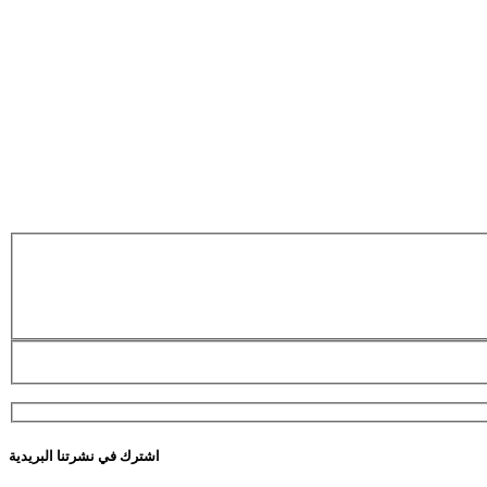
اشترك في نشرتنا البريدية