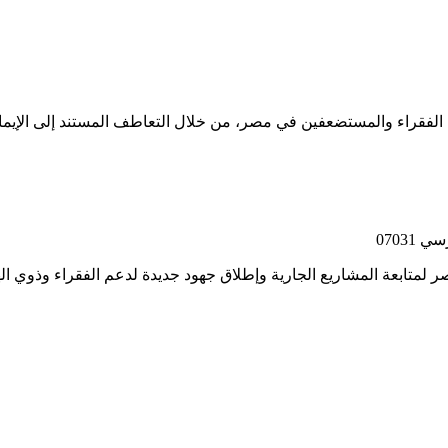
فقراء والمستضعفين في مصر، من خلال التعاطف المستند إلى الإيمان، 
 لمتابعة المشاريع الجارية وإطلاق جهود جديدة لدعم الفقراء وذوي ا